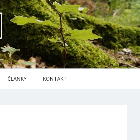
ČLÁNKY
KONTAKT